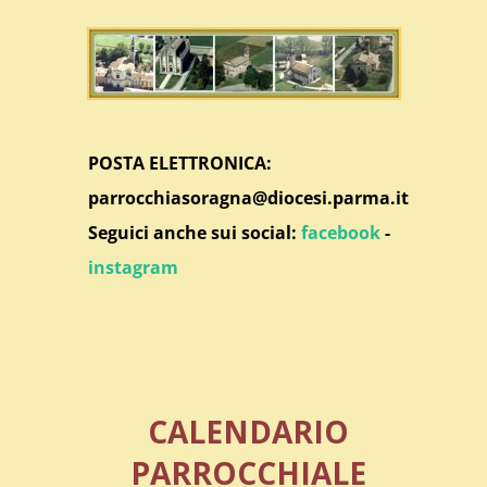
POSTA ELETTRONICA:
parrocchiasoragna@diocesi.parma.it
Seguici anche sui social:
facebook
-
instagram
CALENDARIO
PARROCCHIALE